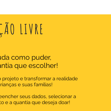
ÇÃO LIVRE
uda como puder,
ntia que escolher!
o projeto e transformar a realidade
rianças e suas famílias!
preencher seus dados, selecionar a
 e a quantia que deseja doar!